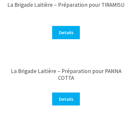
La Brigade Laitière – Préparation pour TIRAMISU
Details
La Brigade Laitière – Préparation pour PANNA
COTTA
Details