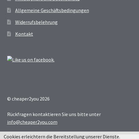
Allgemeine Geschäftsbedingungen
Widerrufsbelehrung
Kontakt
© cheaper2you 2026
Rückfragen kontaktieren Sie uns bitte unter
info@cheaper2you.com
Cookies erleichtern die Bereitstellung unserer Dienste.