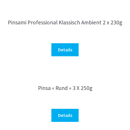
Pinsami Professional Klassisch Ambient 2 x 230g
Details
Pinsa « Rund » 3 X 250g
Details